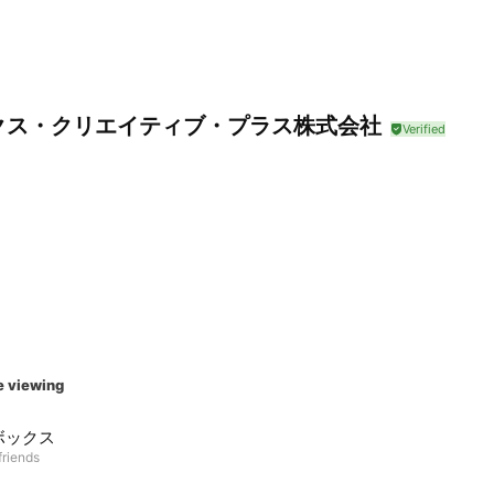
クス・クリエイティブ・プラス株式会社
e viewing
ボックス
friends