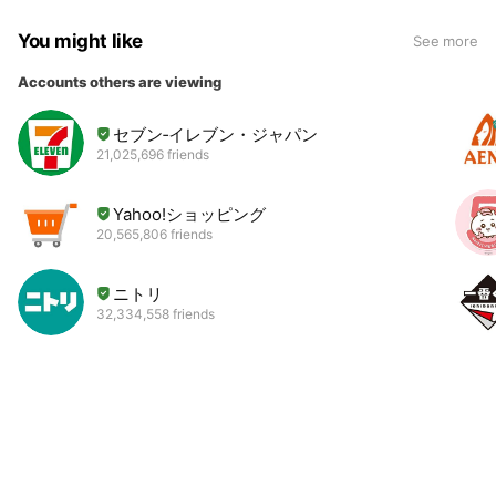
You might like
See more
Accounts others are viewing
セブン‐イレブン・ジャパン
21,025,696 friends
Yahoo!ショッピング
20,565,806 friends
ニトリ
32,334,558 friends