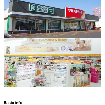
Basic info