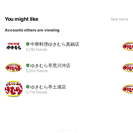
You might like
See more
Accounts others are viewing
中華料理ゆきむら真鍋店
6,785 friends
ゆきむら亭荒川沖店
5,203 friends
ゆきむら亭土浦店
3,718 friends