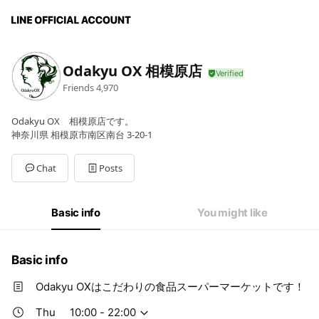
Odakyu OX 相模原店
Friends
4,970
Odakyu OX 相模原店です。
神奈川県 相模原市南区南台 3-20-1
Chat
Posts
Basic info
You might like
Basic info
Odakyu OXはこだわりの食品スーパーマーケットです！
Thu
10:00 - 22:00