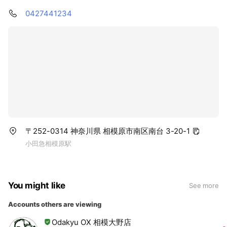
0427441234
〒252-0314 神奈川県 相模原市南区南台 3-20-1
小田急相模原駅
You might like
See more
Accounts others are viewing
Odakyu OX 相模大野店