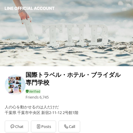
国際トラベル・ホテル・ブライダル
専門学校
Friends
6,745
人の心を動かせるのは人だけだ
千葉県 千葉市中央区 新宿2-11-12 2号館1階
Chat
Posts
Call