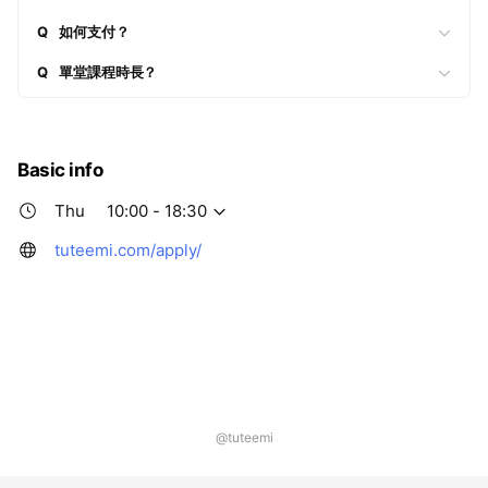
Q
如何支付？
Q
單堂課程時長？
Basic info
Thu
10:00 - 18:30
tuteemi.com/apply/
@tuteemi