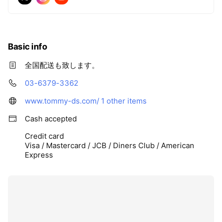
出したい方に！ リバウンド防止の最強アイテ
ム！！！
Basic info
全国配送も致します。
03-6379-3362
www.tommy-ds.com/
1 other items
Cash accepted
Credit card
Visa / Mastercard / JCB / Diners Club / American
Express