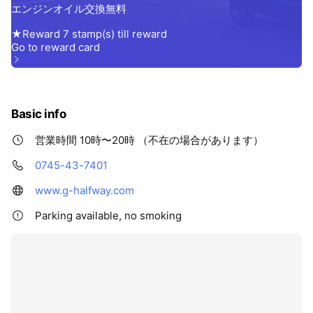
Basic info
営業時間 10時〜20時 （不在の場合があります）
0745-43-7401
www.g-halfway.com
Parking available, no smoking