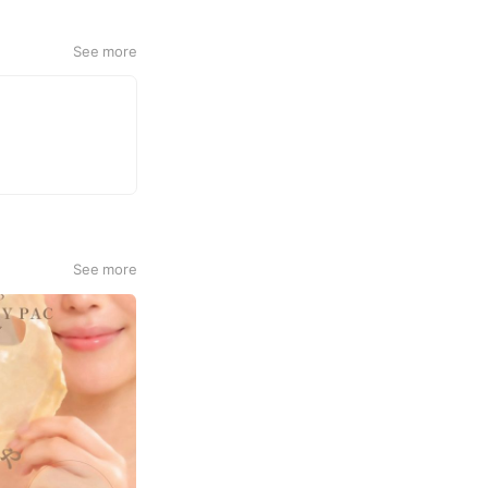
See more
See more