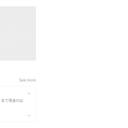
See more
、全て現金のお