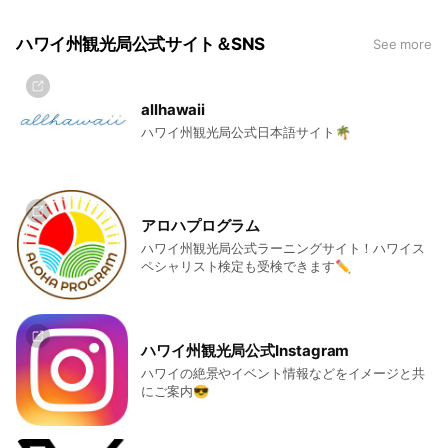
ハワイ州観光局公式サイト＆SNS
See more
allhawaii
ハワイ州観光局公式日本語サイト🌴
アロハプログラム
ハワイ州観光局公式ラーニングサイト！ハワイス
ペシャリスト検定も受検できます✏
ハワイ州観光局公式Instagram
ハワイの絶景やイベント情報などをイメージと共
にご案内😎