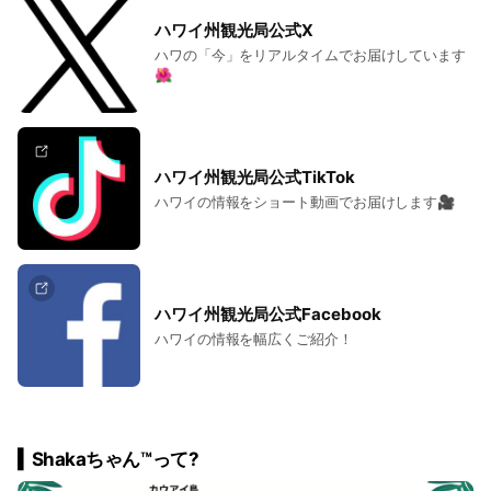
ハワイ州観光局公式X
ハワの「今」をリアルタイムでお届けしています
🌺
ハワイ州観光局公式TikTok
ハワイの情報をショート動画でお届けします🎥
ハワイ州観光局公式Facebook
ハワイの情報を幅広くご紹介！
▍Shakaちゃん™って?