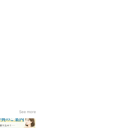
See more