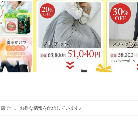
銀座店です。 お得な情報を配信しています♪