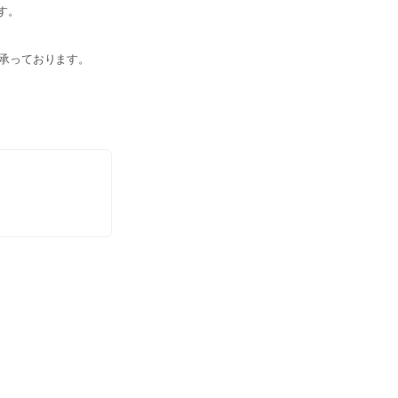
す。
承っております。