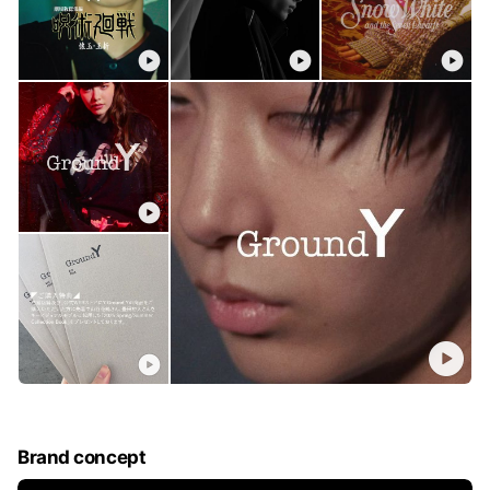
Brand concept