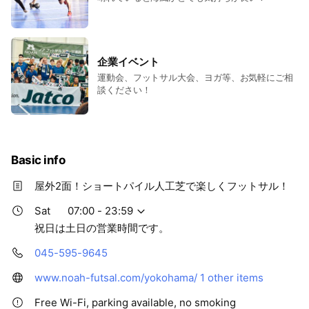
企業イベント
運動会、フットサル大会、ヨガ等、お気軽にご相
談ください！
Basic info
屋外2面！ショートパイル人工芝で楽しくフットサル！
Sat
07:00 - 23:59
祝日は土日の営業時間です。
045-595-9645
www.noah-futsal.com/yokohama/
1 other items
Free Wi-Fi, parking available, no smoking