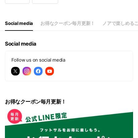
Wed
10:00 - 23:59
Thu
10:00 - 23:59
Fri
10:00 - 23:59
Sat
07:00 - 23:59
Social media
お得なクーポン毎月更新！
ノアで楽しめる
祝日は土日の営業時間です。
Social media
Follow us on social media
お得なクーポン毎月更新！