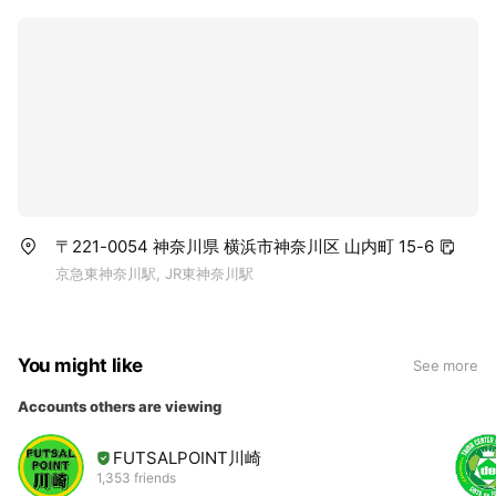
〒221-0054 神奈川県 横浜市神奈川区 山内町 15-6
京急東神奈川駅, JR東神奈川駅
You might like
See more
Accounts others are viewing
FUTSALPOINT川崎
1,353 friends