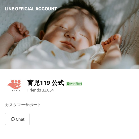
育児119 公式
Friends
33,054
カスタマーサポート
Chat