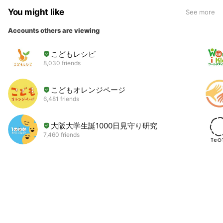
You might like
See more
Accounts others are viewing
こどもレシピ
8,030 friends
こどもオレンジページ
6,481 friends
大阪大学生誕1000日見守り研究
7,460 friends