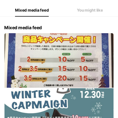
Mixed media feed
You might like
Mixed media feed