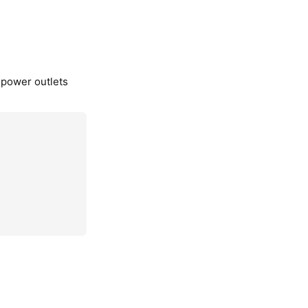
, power outlets