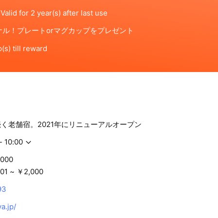
ら続く老舗宿。2021年にリニューアルオープン
- 10:00
,000
01 ~ ￥2,000
93
a.jp/