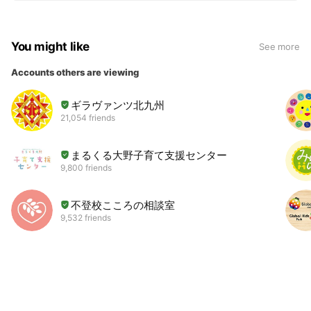
You might like
See more
Accounts others are viewing
ギラヴァンツ北九州
21,054 friends
まるくる大野子育て支援センター
9,800 friends
不登校こころの相談室
9,532 friends