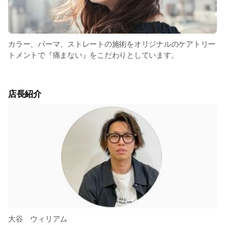
カラー、パーマ、ストレートの施術をオリジナルのケアトリー
トメントで『痛まない』をこだわりとしています。
店長紹介
大谷 ウィリアム