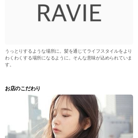
うっとりするような場所に。髪を通じてライフスタイルをより
わくわくする場所になるように。そんな意味が込められていま
す。
お店のこだわり