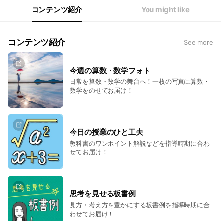
コンテンツ紹介
You might like
コンテンツ紹介
See more
今週の算数・数学フォト
日常を算数・数学の舞台へ！一枚の写真に算数・
数学をのせてお届け！
今日の授業のひと工夫
教科書のワンポイント解説などを指導時期に合わ
せてお届け！
思考を見せる板書例
見方・考え方を豊かにする板書例を指導時期に合
わせてお届け！