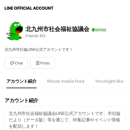
北九州市社会福祉協議会
Friends
353
北九州市社協LINE公式アカウントです！
Chat
Posts
アカウント紹介
Mixed media feed
You might like
アカウント紹介
北九州市社会福祉協議会LINE公式アカウントです。市社協
だより（データ版）等を通じて、特集記事やイベント情報
を配信します！