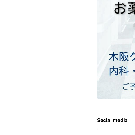
Social media