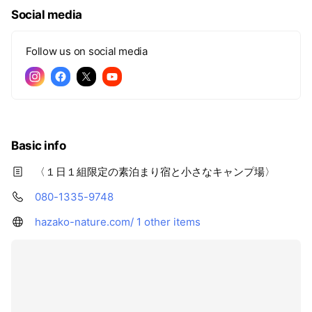
Social media
Follow us on social media
Basic info
〈１日１組限定の素泊まり宿と小さなキャンプ場〉
080-1335-9748
hazako-nature.com/
1 other items