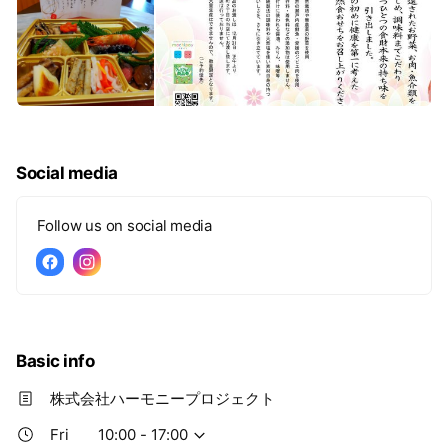
Social media
Follow us on social media
Basic info
株式会社ハーモニープロジェクト
Fri
10:00 - 17:00