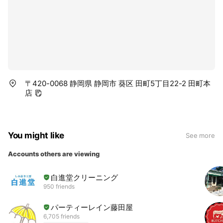
〒420-0068 静岡県 静岡市 葵区 田町5丁目22-2 田町本
店
You might like
See more
Accounts others are viewing
白進堂クリーニング
950 friends
パーティーレイン藤田屋
6,705 friends