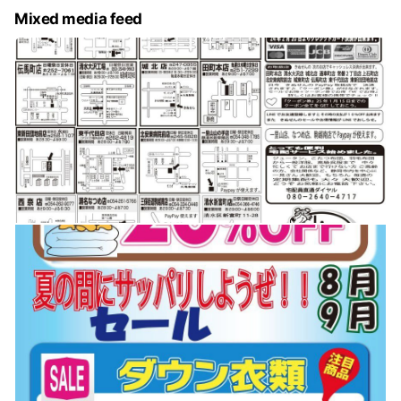
Mixed media feed