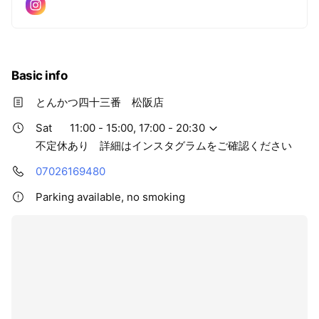
Basic info
とんかつ四十三番 松阪店
Sat
11:00 - 15:00, 17:00 - 20:30
不定休あり 詳細はインスタグラムをご確認ください
07026169480
Parking available, no smoking