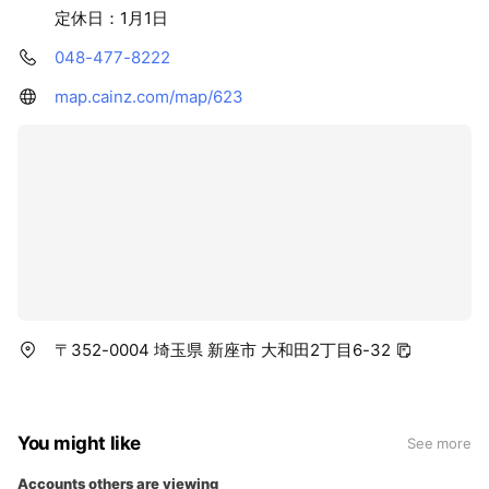
定休日：1月1日
048-477-8222
map.cainz.com/map/623
〒352-0004 埼玉県 新座市 大和田2丁目6-32
You might like
See more
Accounts others are viewing