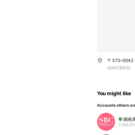
〒370-004
高崎問屋町駅
You might like
Accounts others ar
湘南
3,362,934