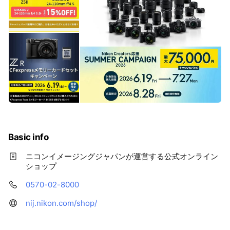
Basic info
ニコンイメージングジャパンが運営する公式オンライン
ショップ
0570-02-8000
nij.nikon.com/shop/