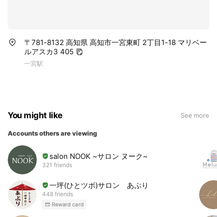
〒781-8132 高知県 高知市一宮東町 2丁目1-18 マリベー
ルアスカ3 405
一宮駅
You might like
See more
Accounts others are viewing
salon NOOK ~サロン ヌーク~
321 friends
一坪(ひとツボ)サロン あぷり
448 friends
Reward card