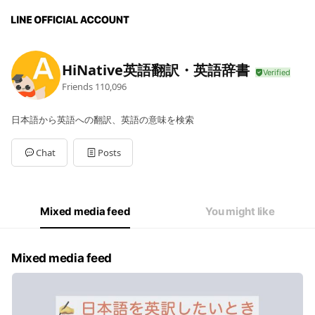
HiNative英語翻訳・英語辞書
Friends
110,096
日本語から英語への翻訳、英語の意味を検索
Chat
Posts
Mixed media feed
You might like
Mixed media feed