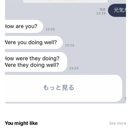
You might like
See more