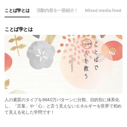
ことば学とは
活動内容を一部紹介！
Mixed media feed
ことば学とは
人の素質のタイプを8640万パターンに分類、目的別に体系化
し、「言葉」や「心」と言う見えないエネルギーを世界で初め
て見える化した学問です！