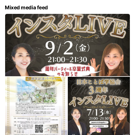
Mixed media feed