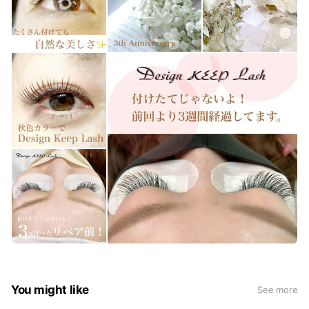
You might like
See more