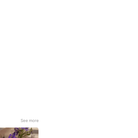
See more