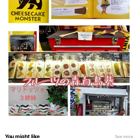
You might like
See more