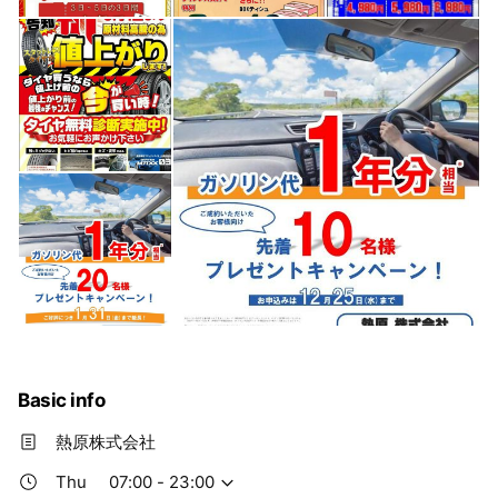
Basic info
熱原株式会社
Thu
07:00 - 23:00