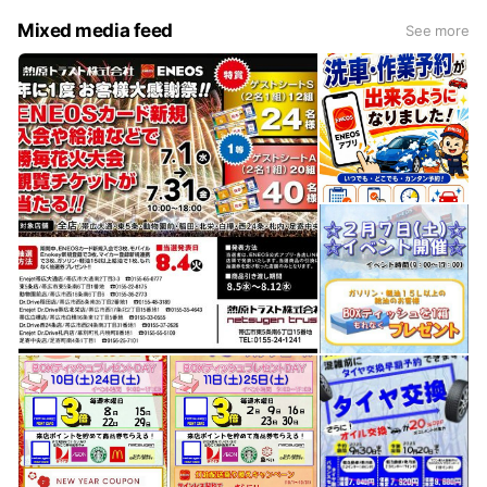
Mixed media feed
See more