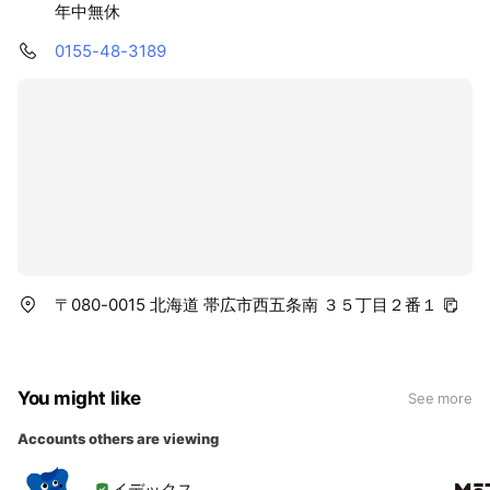
年中無休
0155-48-3189
〒080-0015 北海道 帯広市西五条南 ３５丁目２番１
You might like
See more
Accounts others are viewing
イデックス