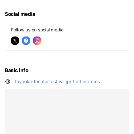
Social media
Follow us on social media
Basic info
toyooka-theaterfestival.jp/
1 other items