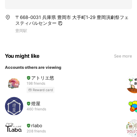
〒668-0031 兵庫県 豊岡市 大手町1-29 豊岡演劇祭フェ
スティバルセンター
豊岡駅
You might like
See more
Accounts others are viewing
アトリエ悠
198 friends
Reward card
燈屋
460 friends
rlabo
208 friends