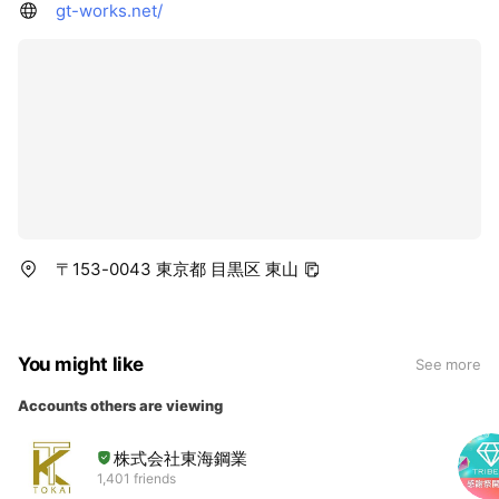
gt-works.net/
〒153-0043 東京都 目黒区 東山
You might like
See more
Accounts others are viewing
株式会社東海鋼業
1,401 friends