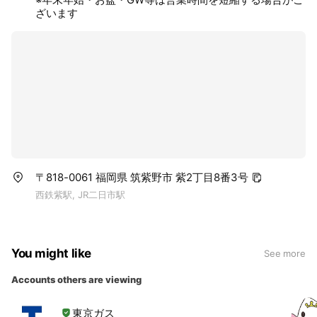
ざいます
〒818-0061 福岡県 筑紫野市 紫2丁目8番3号
西鉄紫駅, JR二日市駅
You might like
See more
Accounts others are viewing
東京ガス