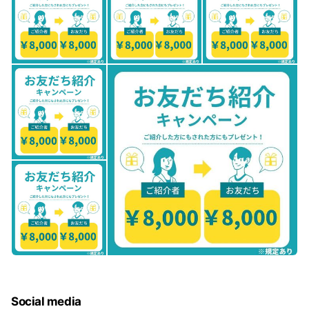
Social media