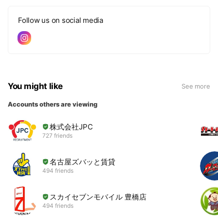
Follow us on social media
You might like
See more
Accounts others are viewing
株式会社JPC
727 friends
名古屋ズバッと賃貸
494 friends
スカイセブンモバイル 豊橋店
494 friends