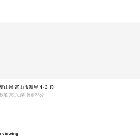
2 富山県 富山市新屋 4-3
鉄道 東富山駅 徒歩23分
e viewing