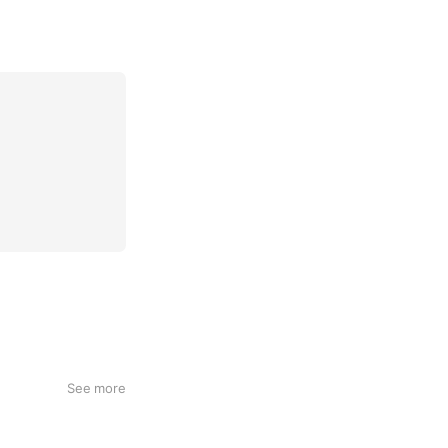
See more