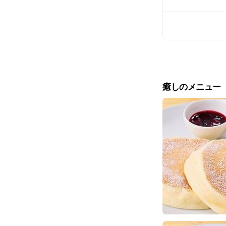
癒しのメニュー