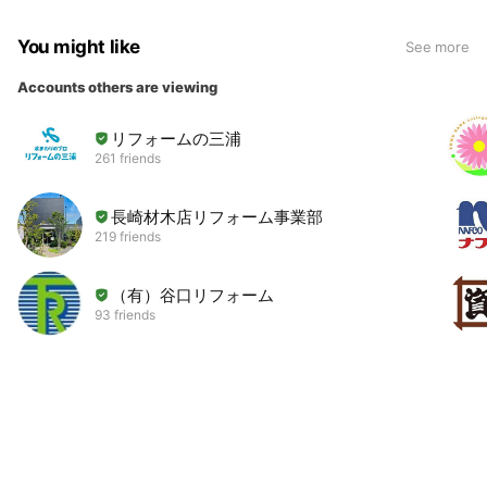
You might like
See more
Accounts others are viewing
リフォームの三浦
261 friends
長崎材木店リフォーム事業部
219 friends
（有）谷口リフォーム
93 friends