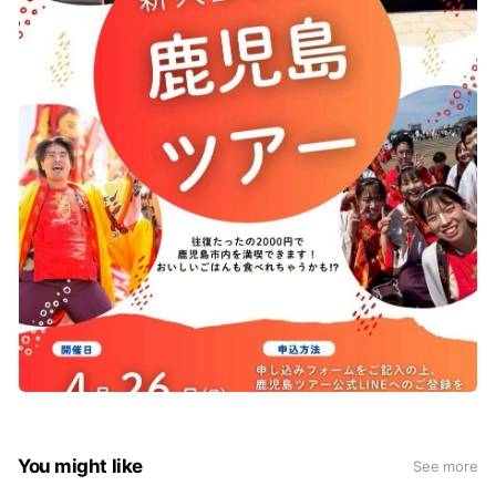
You might like
See more