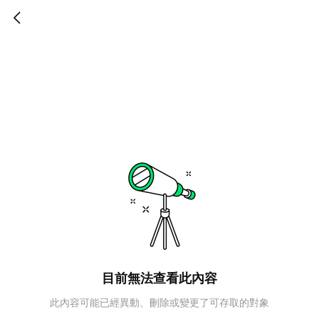
目前無法查看此內容
此內容可能已經異動、刪除或變更了可存取的對象