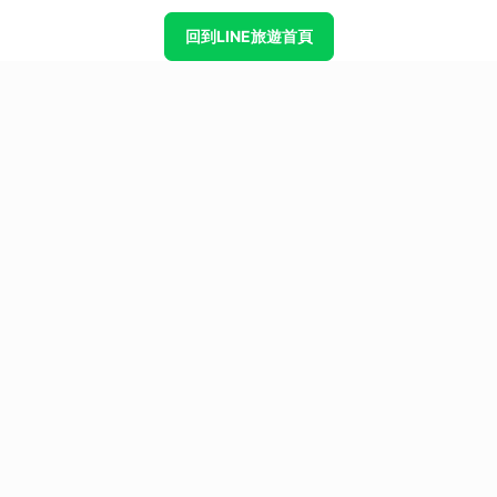
回到LINE旅遊首頁