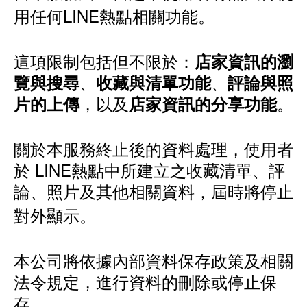
用任何LINE熱點相關功能。
這項限制包括但不限於：
店家資訊的瀏
、
、
覽與搜尋
收藏與清單功能
評論與照
，以及
。
片的上傳
店家資訊的分享功能
關於本服務終止後的資料處理，使用者
於 LINE熱點中所建立之收藏清單、評
論、照片及其他相關資料，屆時將停止
對外顯示。
本公司將依據內部資料保存政策及相關
法令規定，進行資料的刪除或停止保
存。