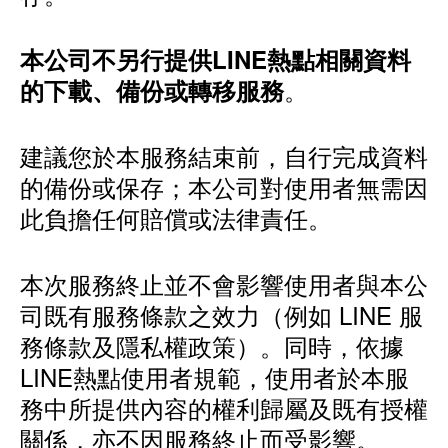
本公司不另行提供LINE熱點相關資料
。
的下載、備份或轉移服務
建議您於本服務結束前，自行完成資料
的備份或保存；本公司對使用者無需因
此負擔任何賠償或法律責任。
本次服務終止並不會影響使用者與本公
司既有服務條款之效力（例如 LINE 服
務條款及隱私權政策）。同時，依據
LINE熱點使用者規範，使用者於本服
務中所提供內容的權利歸屬及既有授權
關係，亦不因服務終止而受影響。