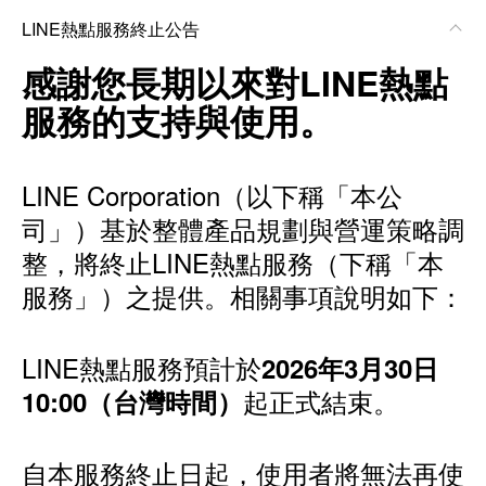
LINE熱點服務終止公告
感謝您長期以來對LINE熱點
服務的支持與使用。
LINE Corporation（以下稱「本公
司」）基於整體產品規劃與營運策略調
整，將終止LINE熱點服務（下稱「本
服務」）之提供。相關事項說明如下：
LINE熱點服務預計於
2026年3月30日
起正式結束。
10:00（台灣時間）
自本服務終止日起，使用者將無法再使