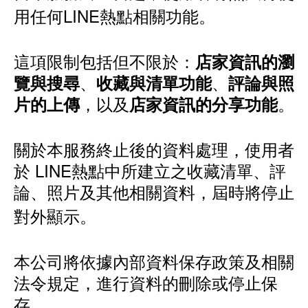
用任何LINE熱點相關功能。
這項限制包括但不限於：
店家資訊的瀏
、
、
覽與搜尋
收藏與清單功能
評論與照
，以及
。
片的上傳
店家資訊的分享功能
關於本服務終止後的資料處理，使用者
於 LINE熱點中所建立之收藏清單、評
論、照片及其他相關資料，屆時將停止
對外顯示。
本公司將依據內部資料保存政策及相關
法令規定，進行資料的刪除或停止保
存。