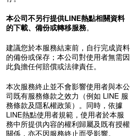
本公司不另行提供LINE熱點相關資料
。
的下載、備份或轉移服務
建議您於本服務結束前，自行完成資料
的備份或保存；本公司對使用者無需因
此負擔任何賠償或法律責任。
本次服務終止並不會影響使用者與本公
司既有服務條款之效力（例如 LINE 服
務條款及隱私權政策）。同時，依據
LINE熱點使用者規範，使用者於本服
務中所提供內容的權利歸屬及既有授權
關係，亦不因服務終止而受影響。