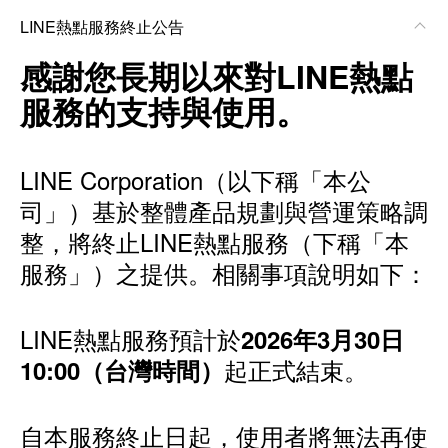
LINE熱點服務終止公告
感謝您長期以來對LINE熱點
服務的支持與使用。
LINE Corporation（以下稱「本公
司」）基於整體產品規劃與營運策略調
整，將終止LINE熱點服務（下稱「本
服務」）之提供。相關事項說明如下：
LINE熱點服務預計於
2026年3月30日
起正式結束。
10:00（台灣時間）
自本服務終止日起，使用者將無法再使