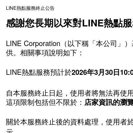
LINE熱點服務終止公告
感謝您長期以來對LINE熱點
LINE Corporation（以下稱「
供。相關事項說明如下：
LINE熱點服務預計於
2026年3月30日1
自本服務終止日起，使用者將無法再使用
這項限制包括但不限於：
店家資訊的瀏
關於本服務終止後的資料處理，使用者於
示。