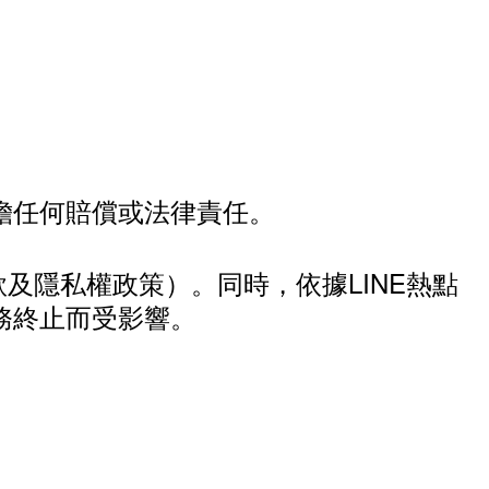
擔任何賠償或法律責任。
款及隱私權政策）。同時，依據LINE熱點
務終止而受影響。