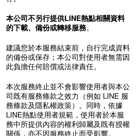
本公司不另行提供LINE熱點相關資料
。
的下載、備份或轉移服務
建議您於本服務結束前，自行完成資料
的備份或保存；本公司對使用者無需因
此負擔任何賠償或法律責任。
本次服務終止並不會影響使用者與本公
司既有服務條款之效力（例如 LINE 服
務條款及隱私權政策）。同時，依據
LINE熱點使用者規範，使用者於本服
務中所提供內容的權利歸屬及既有授權
關係，亦不因服務終止而受影響。