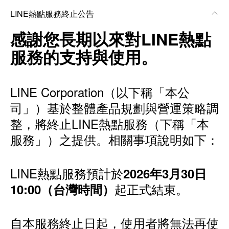
LINE熱點服務終止公告
感謝您長期以來對LINE熱點
服務的支持與使用。
LINE Corporation（以下稱「本公
司」）基於整體產品規劃與營運策略調
整，將終止LINE熱點服務（下稱「本
服務」）之提供。相關事項說明如下：
LINE熱點服務預計於
2026年3月30日
起正式結束。
10:00（台灣時間）
自本服務終止日起，使用者將無法再使