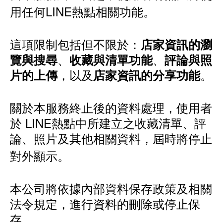
用任何LINE熱點相關功能。
這項限制包括但不限於：
店家資訊的瀏
、
、
覽與搜尋
收藏與清單功能
評論與照
，以及
。
片的上傳
店家資訊的分享功能
關於本服務終止後的資料處理，使用者
於 LINE熱點中所建立之收藏清單、評
論、照片及其他相關資料，屆時將停止
對外顯示。
本公司將依據內部資料保存政策及相關
法令規定，進行資料的刪除或停止保
存。