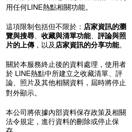
用任何LINE熱點相關功能。
這項限制包括但不限於：
店家資訊的瀏
、
、
覽與搜尋
收藏與清單功能
評論與照
，以及
。
片的上傳
店家資訊的分享功能
關於本服務終止後的資料處理，使用者
於 LINE熱點中所建立之收藏清單、評
論、照片及其他相關資料，屆時將停止
對外顯示。
本公司將依據內部資料保存政策及相關
法令規定，進行資料的刪除或停止保
存。