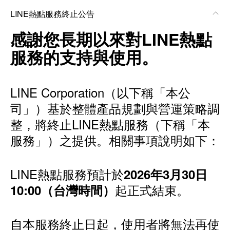
LINE熱點服務終止公告
感謝您長期以來對LINE熱點
服務的支持與使用。
LINE Corporation（以下稱「本公
司」）基於整體產品規劃與營運策略調
整，將終止LINE熱點服務（下稱「本
服務」）之提供。相關事項說明如下：
LINE熱點服務預計於
2026年3月30日
起正式結束。
10:00（台灣時間）
自本服務終止日起，使用者將無法再使