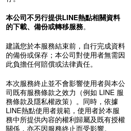
本公司不另行提供LINE熱點相關資料
。
的下載、備份或轉移服務
建議您於本服務結束前，自行完成資料
的備份或保存；本公司對使用者無需因
此負擔任何賠償或法律責任。
本次服務終止並不會影響使用者與本公
司既有服務條款之效力（例如 LINE 服
務條款及隱私權政策）。同時，依據
LINE熱點使用者規範，使用者於本服
務中所提供內容的權利歸屬及既有授權
關係，亦不因服務終止而受影響。