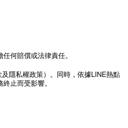
擔任何賠償或法律責任。
款及隱私權政策）。同時，依據LINE熱點
務終止而受影響。